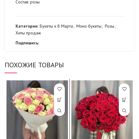
Состав: розы
Категории:
Букеты к 8 Марта
,
Моно букеты
,
Розы
,
Хиты продаж
Подпишись:
ПОХОЖИЕ ТОВАРЫ