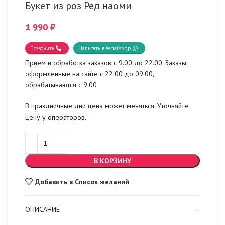
Букет из роз Ред наоми
1 990
₽
Позвонить
Написать в WhatsApp
Прием и обработка заказов с 9.00 до 22.00. Заказы,
оформленные на сайте с 22.00 до 09.00,
обрабатываются с 9.00
В праздничные дни цена может меняться. Уточняйте
цену у операторов.
В КОРЗИНУ
Добавить в Список желаний
ОПИСАНИЕ