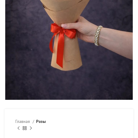
Главная
Розы