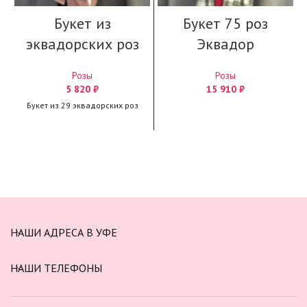
Букет из
Букет 75 роз
эквадорских роз
Эквадор
Розы
Розы
5 820
₽
15 910
₽
Букет из 29 эквадорских роз
НАШИ АДРЕСА В УФЕ
НАШИ ТЕЛЕФОНЫ