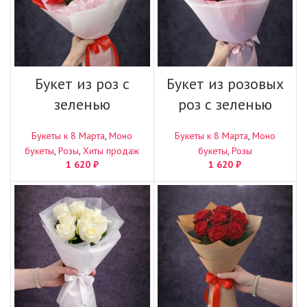
Букет из роз с
Букет из розовых
зеленью
роз с зеленью
Букеты к 8 Марта
,
Моно
Букеты к 8 Марта
,
Моно
букеты
,
Розы
,
Хиты продаж
букеты
,
Розы
1 620
₽
1 620
₽