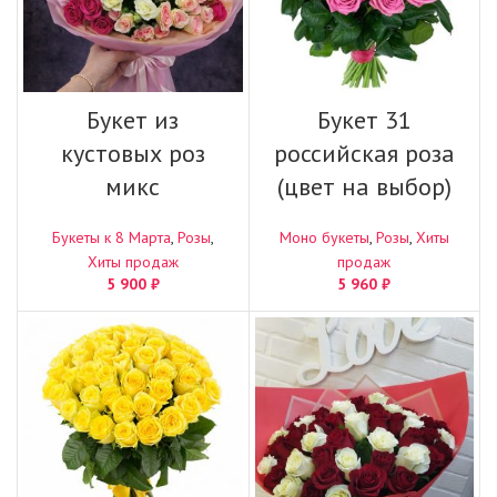
Букет из
Букет 31
кустовых роз
российская роза
микс
(цвет на выбор)
Букеты к 8 Марта
,
Розы
,
Моно букеты
,
Розы
,
Хиты
Хиты продаж
продаж
5 900
₽
5 960
₽