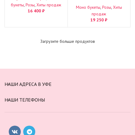
букеты
,
Розы
,
Хиты продаж
Моно букеты
,
Розы
,
Хиты
16 400
₽
продаж
19 250
₽
Загрузите больше продуктов
НАШИ АДРЕСА В УФЕ
НАШИ ТЕЛЕФОНЫ