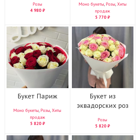
Розы
Моно букеты
,
Розы
,
Хиты
4 980
₽
продаж
5 770
₽
Букет Париж
Букет из
эквадорских роз
Моно букеты
,
Розы
,
Хиты
продаж
Розы
5 820
₽
5 820
₽