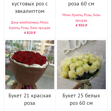
кустовых роз с
роза 60 см
эвкалиптом
Моно букеты
,
Розы
,
Хиты
продаж
День влюбленных
,
Моно
4 930
₽
букеты
,
Розы
,
Хиты продаж
4 820
₽
Букет 21 красная
Букет 25 белых
роза
роз 60 см