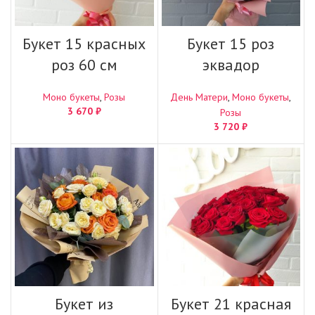
Букет 15 красных
Букет 15 роз
роз 60 см
эквадор
Моно букеты
,
Розы
День Матери
,
Моно букеты
,
3 670
₽
Розы
3 720
₽
Букет из
Букет 21 красная