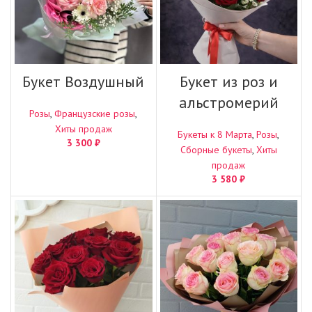
Букет Воздушный
Букет из роз и
альстромерий
Розы
,
Французские розы
,
Хиты продаж
Букеты к 8 Марта
,
Розы
,
3 300
₽
Сборные букеты
,
Хиты
продаж
3 580
₽