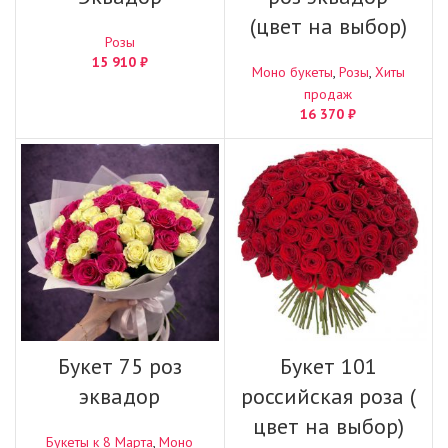
(цвет на выбор)
Розы
15 910
₽
Моно букеты
,
Розы
,
Хиты
продаж
16 370
₽
Букет 75 роз
Букет 101
эквадор
российская роза (
цвет на выбор)
Букеты к 8 Марта
,
Моно