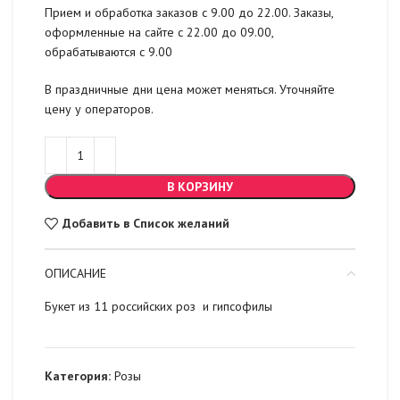
Прием и обработка заказов с 9.00 до 22.00. Заказы,
оформленные на сайте с 22.00 до 09.00,
обрабатываются с 9.00
В праздничные дни цена может меняться. Уточняйте
цену у операторов.
В КОРЗИНУ
Добавить в Список желаний
ОПИСАНИЕ
Букет из 11 российских роз и гипсофилы
Категория:
Розы