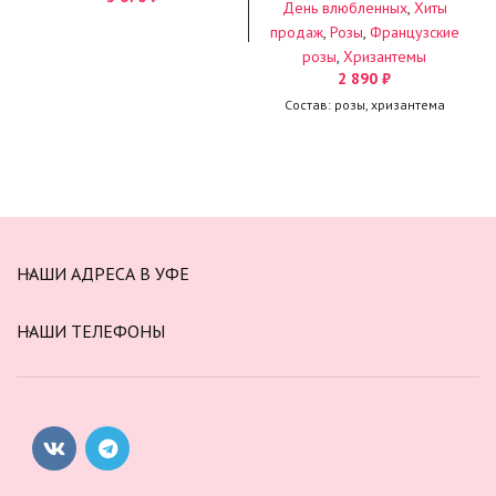
День влюбленных
,
Хиты
продаж
,
Розы
,
Французские
розы
,
Хризантемы
2 890
₽
Состав: розы, хризантема
НАШИ АДРЕСА В УФЕ
НАШИ ТЕЛЕФОНЫ