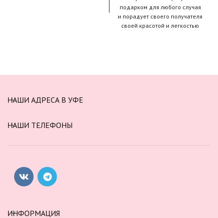
подарком для любого случая
и порадует своего получателя
своей красотой и легкостью
НАШИ АДРЕСА В УФЕ
НАШИ ТЕЛЕФОНЫ
ИНФОРМАЦИЯ