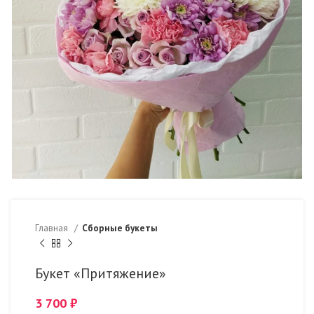
Главная
Сборные букеты
Букет «Притяжение»
3 700
₽