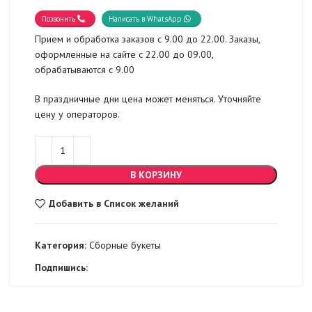
Позвонить
Написать в WhatsApp
Прием и обработка заказов с 9.00 до 22.00. Заказы,
оформленные на сайте с 22.00 до 09.00,
обрабатываются с 9.00
В праздничные дни цена может меняться. Уточняйте
цену у операторов.
В КОРЗИНУ
Добавить в Список желаний
Категория:
Сборные букеты
Подпишись: