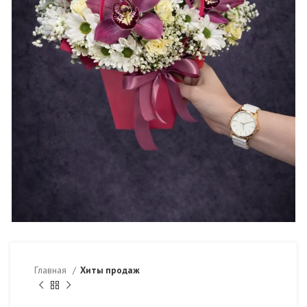
Главная
Хиты продаж