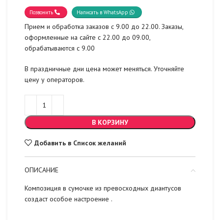
Позвонить
Написать в WhatsApp
Прием и обработка заказов с 9.00 до 22.00. Заказы,
оформленные на сайте с 22.00 до 09.00,
обрабатываются с 9.00
В праздничные дни цена может меняться. Уточняйте
цену у операторов.
В КОРЗИНУ
Добавить в Список желаний
ОПИСАНИЕ
Композиция в сумочке из превосходных диантусов
создаст особое настроение .