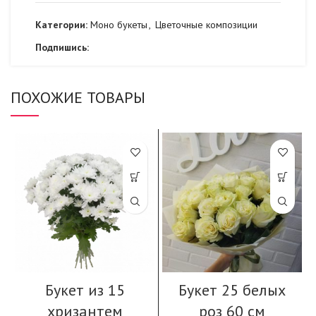
Категории:
Моно букеты
,
Цветочные композиции
Подпишись:
ПОХОЖИЕ ТОВАРЫ
Букет из 15
Букет 25 белых
хризантем
роз 60 см