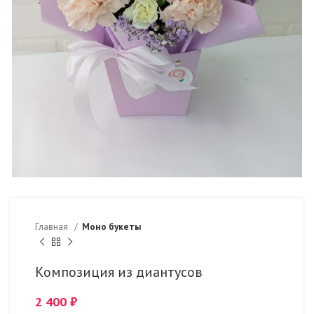
Главная
Моно букеты
Композиция из диантусов
2 400
₽