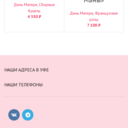
День Матери
,
Сборные
букеты
День Матери
,
Французские
4 550
₽
розы
7 100
₽
НАШИ АДРЕСА В УФЕ
НАШИ ТЕЛЕФОНЫ